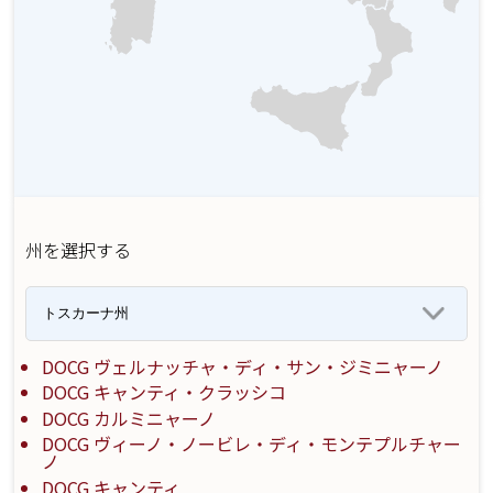
州を選択する
DOCG ヴェルナッチャ・ディ・サン・ジミニャーノ
DOCG キャンティ・クラッシコ
DOCG カルミニャーノ
DOCG ヴィーノ・ノービレ・ディ・モンテプルチャー
ノ
DOCG キャンティ