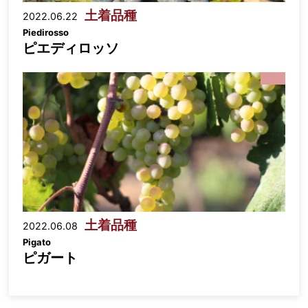
土着品種
2022.06.22
Piedirosso
ピエディロッソ
土着品種
2022.06.08
Pigato
ピガート