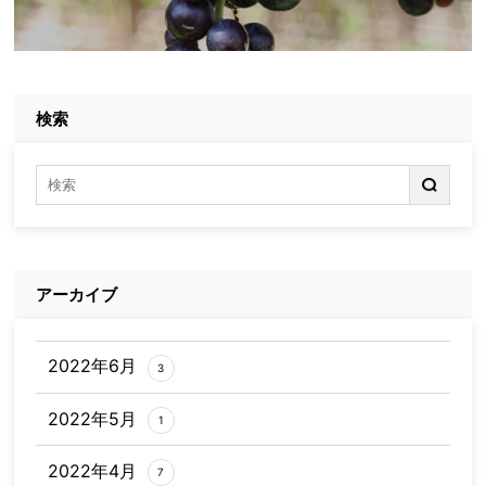
検索
アーカイブ
2022年6月
3
2022年5月
1
2022年4月
7