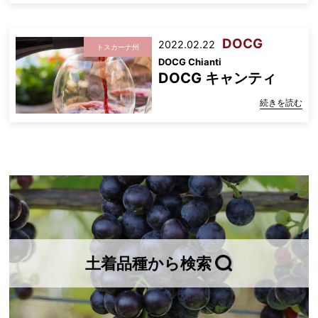
DOCG
2022.02.22
トスカーナ州
DOCG Chianti
DOCG キャンティ
続きを読む
土着品種から検索