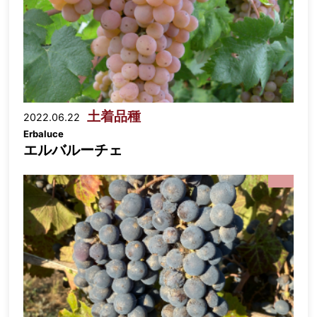
土着品種
2022.06.22
Erbaluce
エルバルーチェ