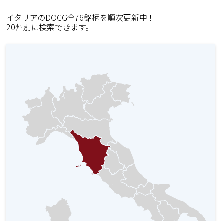
イタリアのDOCG全76銘柄を順次更新中！
20州別に検索できます。