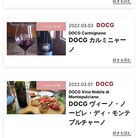
続きを読む
DOCG
2022.03.03
トスカーナ州
DOCG Carmignano
DOCG カルミニャー
ノ
続きを読む
DOCG
2022.03.01
トスカーナ州
DOCG Vino Nobile di
Montepulciano
DOCG ヴィーノ・ノ
ービレ・ディ・モンテ
プルチャーノ
続きを読む